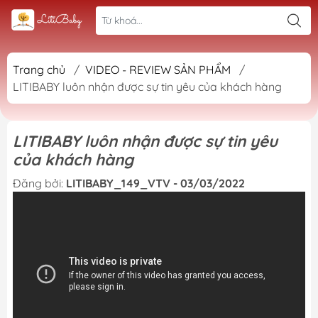
Trang chủ
/
VIDEO - REVIEW SẢN PHẨM
/
LITIBABY luôn nhận được sự tin yêu của khách hàng
LITIBABY luôn nhận được sự tin yêu
của khách hàng
Đăng bởi:
LITIBABY_149_VTV - 03/03/2022