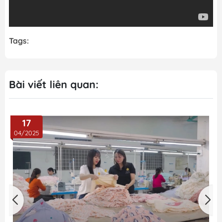
Tags:
Bài viết liên quan:
17
04/2025