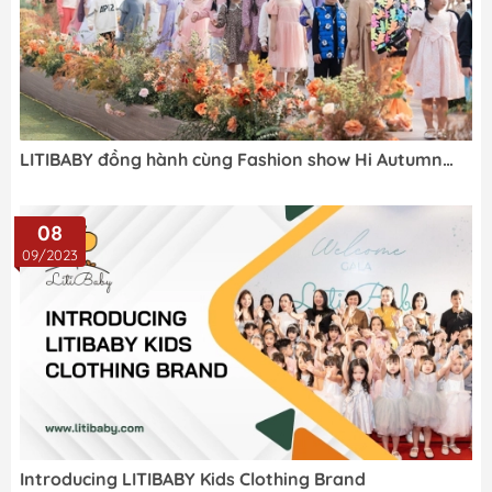
LITIBABY đồng hành cùng Fashion show Hi Autumn
2023
08
09/2023
Introducing LITIBABY Kids Clothing Brand