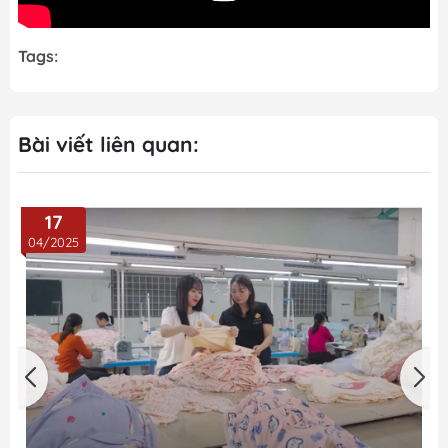
Tags:
Bài viết liên quan:
17
04/2025