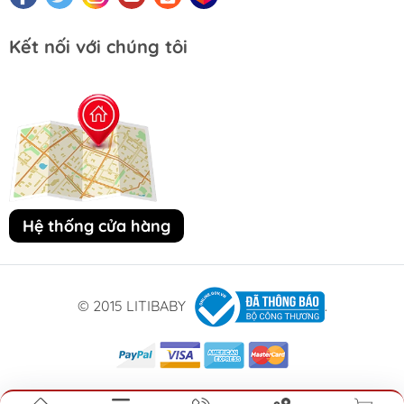
Kết nối với chúng tôi
Hệ thống cửa hàng
© 2015 LITIBABY
.