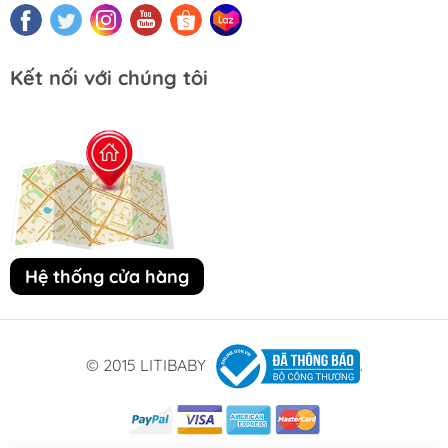
Kết nối với chúng tôi
Hệ thống cửa hàng
© 2015 LITIBABY
.