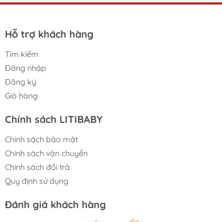
Hỗ trợ khách hàng
Tìm kiếm
Đăng nhập
Đăng ký
Giỏ hàng
Chính sách LITIBABY
Chính sách bảo mật
Chính sách vận chuyển
Chính sách đổi trả
Quy định sử dụng
Đánh giá khách hàng