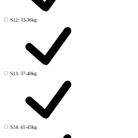
S12: 33-36kg
S13: 37-40kg
S14: 41-45kg