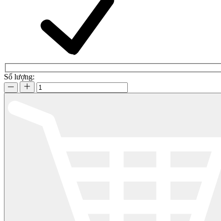
Số lượng: