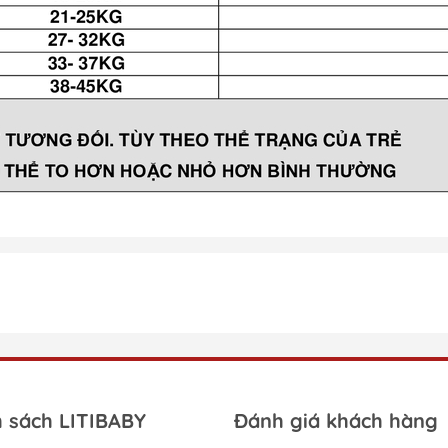
h sách LITIBABY
Đánh giá khách hàng