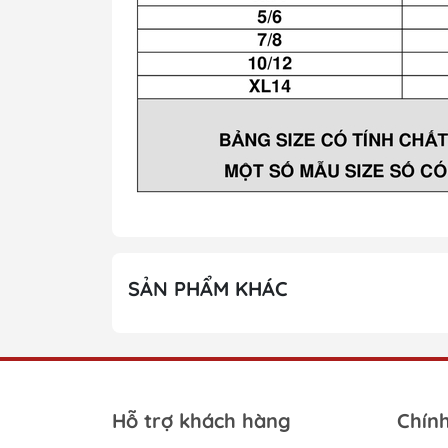
SẢN PHẨM KHÁC
Hỗ trợ khách hàng
Chín