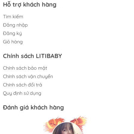
Hỗ trợ khách hàng
Tìm kiếm
Đăng nhập
Đăng ký
Giỏ hàng
Chính sách LITIBABY
Chính sách bảo mật
Chính sách vận chuyển
Chính sách đổi trả
Quy định sử dụng
Đánh giá khách hàng