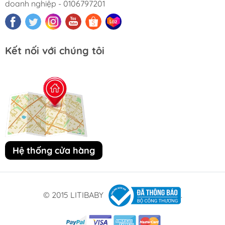
doanh nghiệp - 0106797201
Kết nối với chúng tôi
Hệ thống cửa hàng
© 2015 LITIBABY
.