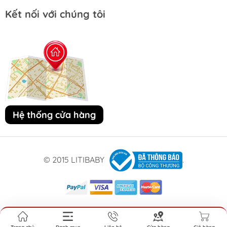
Kết nối với chúng tôi
Hệ thống cửa hàng
© 2015 LITIBABY
.