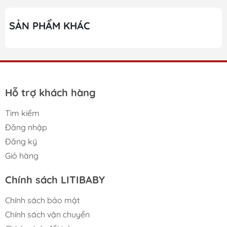
SẢN PHẨM KHÁC
Hỗ trợ khách hàng
Tìm kiếm
Đăng nhập
Đăng ký
Giỏ hàng
Chính sách LITIBABY
Chính sách bảo mật
Chính sách vận chuyển