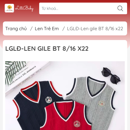
Trang chủ
/
Len Trẻ Em
/
LGLĐ-Len gile BT 8/16 x22
LGLĐ-LEN GILE BT 8/16 X22