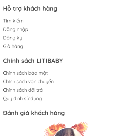
Hỗ trợ khách hàng
Tìm kiếm
Đăng nhập
Đăng ký
Giỏ hàng
Chính sách LITIBABY
Chính sách bảo mật
Chính sách vận chuyển
Chính sách đổi trả
Quy định sử dụng
Đánh giá khách hàng