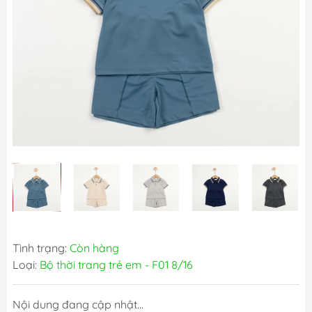
Tình trạng:
Còn hàng
Loại:
Bộ thời trang trẻ em - F01 8/16
Nội dung đang cập nhật...