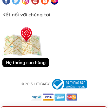
Kết nối với chúng tôi
Hệ thống cửa hàng
© 2015 LITIBABY
.