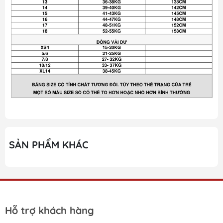
SẢN PHẨM KHÁC
Hỗ trợ khách hàng