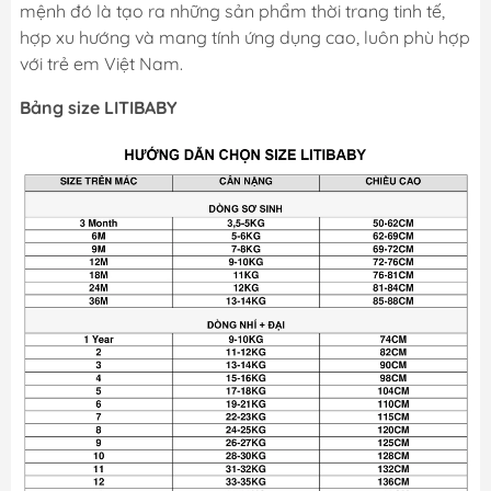
mệnh đó là tạo ra những sản phẩm thời trang tinh tế,
hợp xu hướng và mang tính ứng dụng cao, luôn phù hợp
với trẻ em Việt Nam.
Bảng size LITIBABY