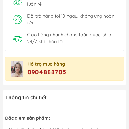
luôn rẻ
Đổi trả hàng tới 10 ngày, không ưng hoàn
tiền
Giao hàng nhanh chóng toàn quốc, ship
24/7, ship hỏa tốc ...
Hỗ trợ mua hàng
0904888705
Thông tin chi tiết
Đặc điểm sản phẩm: