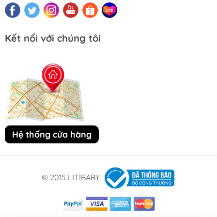
Kết nối với chúng tôi
Hệ thống cửa hàng
© 2015 LITIBABY
.