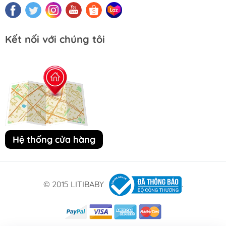
trong mọi khoảnh khắc!
Kết nối với chúng tôi
Hệ thống cửa hàng
© 2015 LITIBABY
.