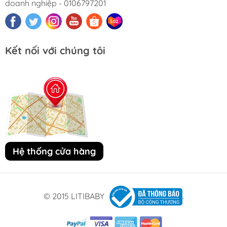
doanh nghiệp - 0106797201
Kết nối với chúng tôi
Hệ thống cửa hàng
© 2015 LITIBABY
.