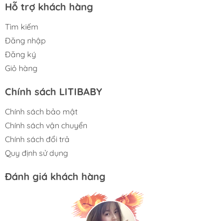
Hỗ trợ khách hàng
Tìm kiếm
Đăng nhập
Đăng ký
Giỏ hàng
Chính sách LITIBABY
Chính sách bảo mật
Chính sách vận chuyển
Chính sách đổi trả
Quy định sử dụng
Đánh giá khách hàng