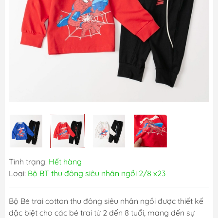
Tình trạng:
Hết hàng
Loại:
Bộ BT thu đông siêu nhân ngồi 2/8 x23
Bộ Bé trai cotton thu đông siêu nhân ngồi được thiết kế
đặc biệt cho các bé trai từ 2 đến 8 tuổi, mang đến sự