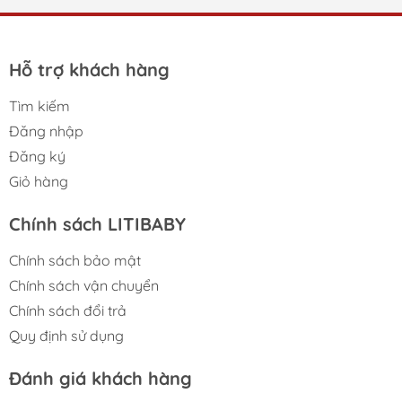
Hỗ trợ khách hàng
Tìm kiếm
Đăng nhập
Đăng ký
Giỏ hàng
Chính sách LITIBABY
Chính sách bảo mật
Chính sách vận chuyển
Chính sách đổi trả
Quy định sử dụng
Đánh giá khách hàng