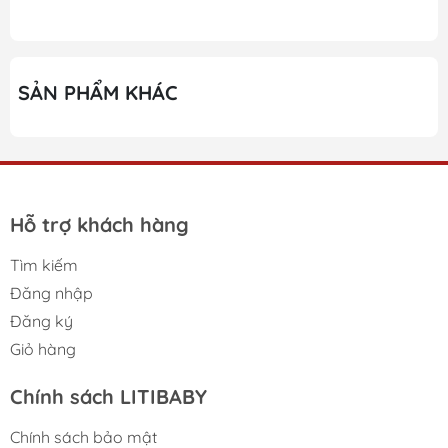
SẢN PHẨM KHÁC
Hỗ trợ khách hàng
Tìm kiếm
Đăng nhập
Đăng ký
Giỏ hàng
Chính sách LITIBABY
Chính sách bảo mật