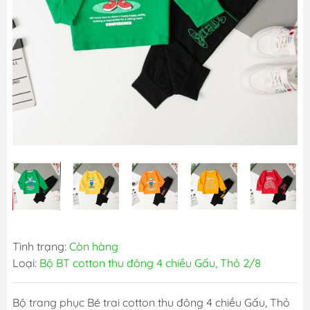
Tình trạng:
Còn hàng
Loại:
Bộ BT cotton thu đông 4 chiều Gấu, Thỏ 2/8
Bộ trang phục Bé trai cotton thu đông 4 chiều Gấu, Thỏ