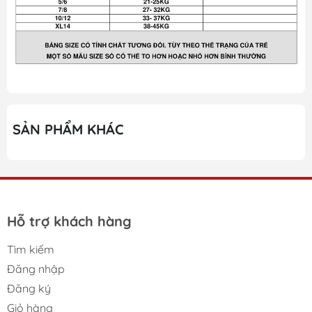
SẢN PHẨM KHÁC
Hỗ trợ khách hàng
Tìm kiếm
Đăng nhập
Đăng ký
Giỏ hàng