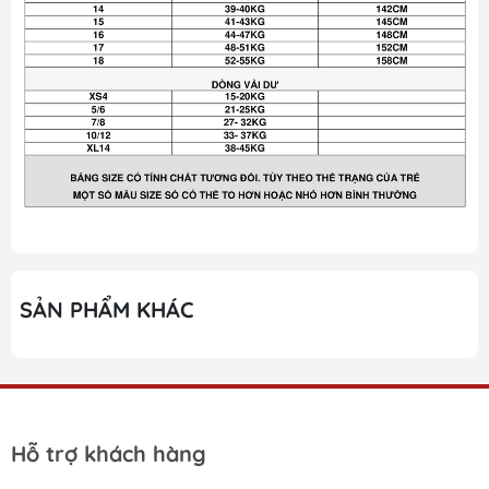
SẢN PHẨM KHÁC
Hỗ trợ khách hàng