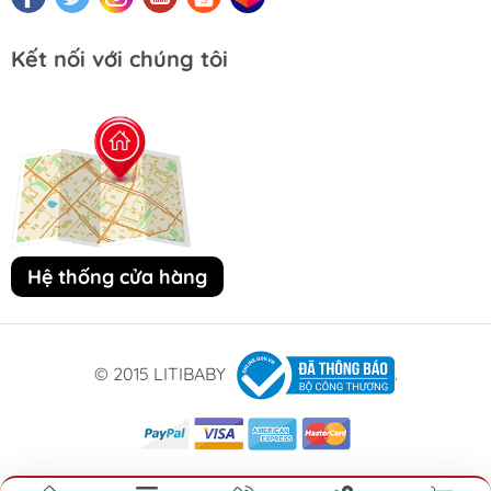
Kết nối với chúng tôi
Hệ thống cửa hàng
© 2015 LITIBABY
.