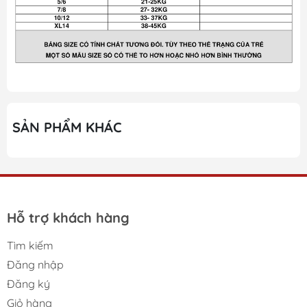
SẢN PHẨM KHÁC
Hỗ trợ khách hàng
Tìm kiếm
Đăng nhập
Đăng ký
Giỏ hàng