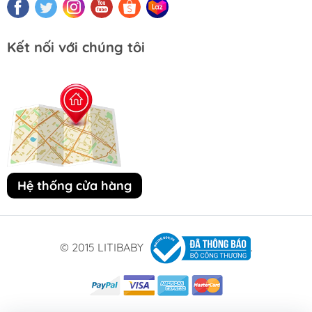
Kết nối với chúng tôi
Hệ thống cửa hàng
© 2015 LITIBABY
.