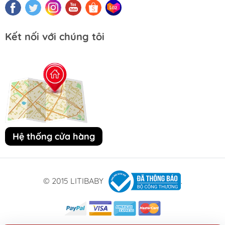
Kết nối với chúng tôi
Hệ thống cửa hàng
© 2015 LITIBABY
.