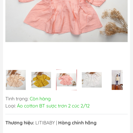
Tình trạng:
Còn hàng
Loại:
Áo cotton BT sược trơn 2 cúc 2/12
Thương hiệu:
LITIBABY
|
Hàng chính hãng