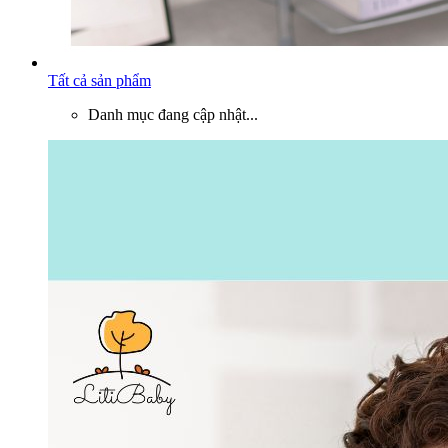
Tất cả sản phẩm
Danh mục đang cập nhật...