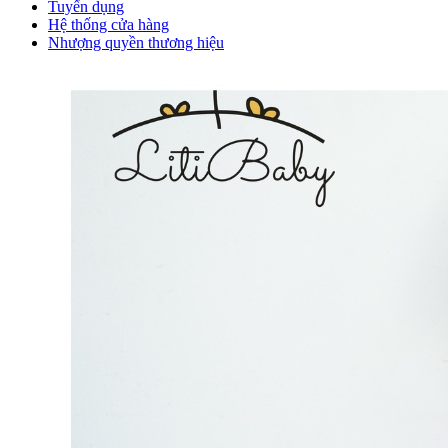
Tuyển dụng
Hệ thống cửa hàng
Nhượng quyền thương hiệu