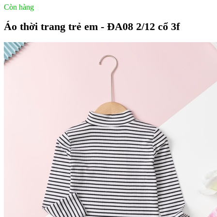
Còn hàng
Áo thời trang trẻ em - ĐA08 2/12 cổ 3f