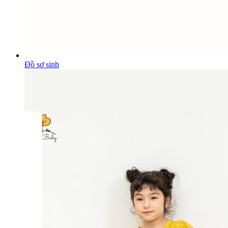
Đồ sơ sinh