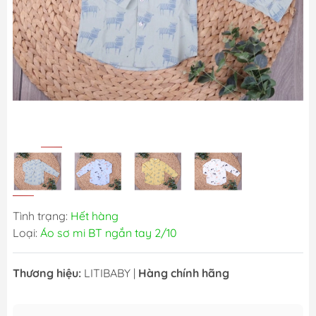
Tình trạng:
Hết hàng
Loại:
Áo sơ mi BT ngắn tay 2/10
Thương hiệu:
LITIBABY
|
Hàng chính hãng