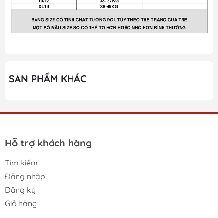
SẢN PHẨM KHÁC
Hỗ trợ khách hàng
Tìm kiếm
Đăng nhập
Đăng ký
Giỏ hàng