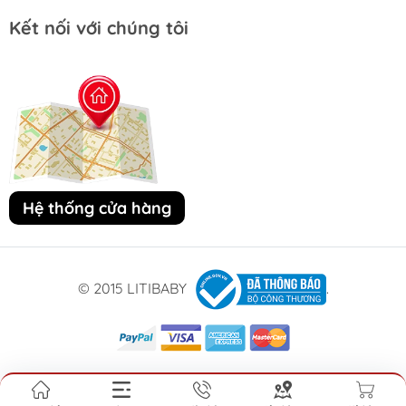
Kết nối với chúng tôi
Hệ thống cửa hàng
© 2015 LITIBABY
.