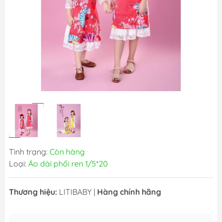
Tình trạng:
Còn hàng
Loại:
Áo dài phối ren 1/5*20
Thương hiệu:
LITIBABY
|
Hàng chính hãng