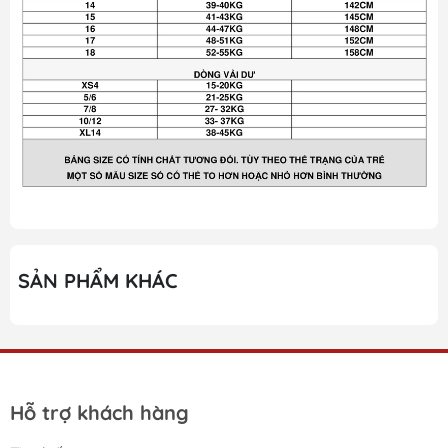
SẢN PHẨM KHÁC
Hỗ trợ khách hàng