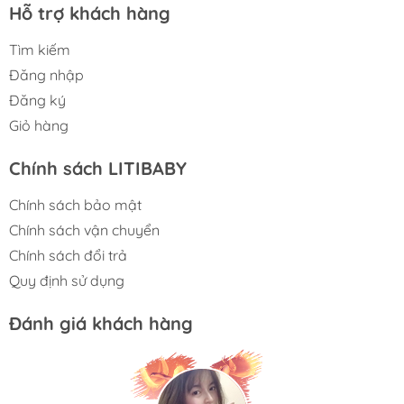
Hỗ trợ khách hàng
Tìm kiếm
Đăng nhập
Đăng ký
Giỏ hàng
Chính sách LITIBABY
Chính sách bảo mật
Chính sách vận chuyển
Chính sách đổi trả
Quy định sử dụng
Đánh giá khách hàng